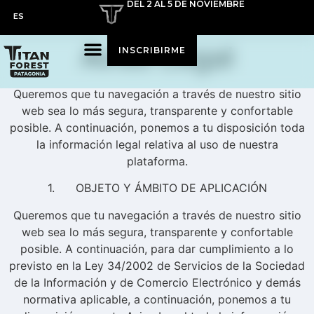
DEL 2 AL 5 DE NOVIEMBRE
ES
Aviso Legal
INSCRIBIRME
Queremos que tu navegación a través de nuestro sitio
web sea lo más segura, transparente y confortable
posible. A continuación, ponemos a tu disposición toda
la información legal relativa al uso de nuestra
plataforma.
1. OBJETO Y ÁMBITO DE APLICACIÓN
Queremos que tu navegación a través de nuestro sitio
web sea lo más segura, transparente y confortable
posible. A continuación, para dar cumplimiento a lo
previsto en la Ley 34/2002 de Servicios de la Sociedad
de la Información y de Comercio Electrónico y demás
normativa aplicable, a continuación, ponemos a tu