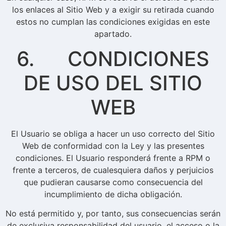
los enlaces al Sitio Web y a exigir su retirada cuando
estos no cumplan las condiciones exigidas en este
apartado.
6. CONDICIONES
DE USO DEL SITIO
WEB
El Usuario se obliga a hacer un uso correcto del Sitio
Web de conformidad con la Ley y las presentes
condiciones. El Usuario responderá frente a RPM o
frente a terceros, de cualesquiera daños y perjuicios
que pudieran causarse como consecuencia del
incumplimiento de dicha obligación.
No está permitido y, por tanto, sus consecuencias serán
de exclusiva responsabilidad del usuario, el acceso o la