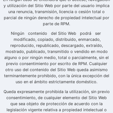
y utilización del Sitio Web por parte del usuario implica
una renuncia, transmisión, licencia o cesión total o
parcial de ningún derecho de propiedad intelectual por
parte de RPM.
Ningún contenido del Sitio Web podrá ser
modificado, copiado, distribuido, enmarcado,
reproducido, republicado, descargado, extraído,
mostrado, publicado, transmitido o vendido en modo
alguno o por ningún medio, total o parcialmente, sin el
previo consentimiento por escrito de RPM. Cualquier
otro uso del contenido del Sitio Web queda asimismo
terminantemente prohibido, con la única excepción del
uso en el ámbito estrictamente doméstico.
Queda expresamente prohibida la utilización, sin previo
consentimiento, de cualquier elemento del Sitio Web
que sea objeto de protección de acuerdo con la
legislación vigente relativa a propiedad intelectual o