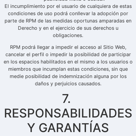
El incumplimiento por el usuario de cualquiera de estas
condiciones de uso podrá conllevar la adopción por
parte de RPM de las medidas oportunas amparadas en
Derecho y en el ejercicio de sus derechos u
obligaciones.
RPM podrá llegar a impedir el acceso al Sitio Web,
cancelar el perfil o impedir la posibilidad de participar
en los espacios habilitados en el mismo a los usuarios o
miembros que incumplan estas condiciones, sin que
medie posibilidad de indemnización alguna por los
daños y perjuicios causados.
7.
RESPONSABILIDADES
Y GARANTÍAS