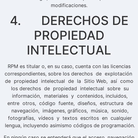
modificaciones.
4. DERECHOS DE
PROPIEDAD
INTELECTUAL
RPM es titular o, en su caso, cuenta con las licencias
correspondientes, sobre los derechos de explotación
de propiedad intelectual de la Sitio Web, así como
los derechos de propiedad intelectual sobre su
información, materiales y contenidos, incluidos,
entre otros, código fuente, diseños, estructura de
navegación, imágenes, gráficos, música, sonido,
fotografías, vídeos y textos escritos en cualquier
lengua, incluyendo asimismo códigos de programación.
En ningún caso se entenderá que el acceso, navegación