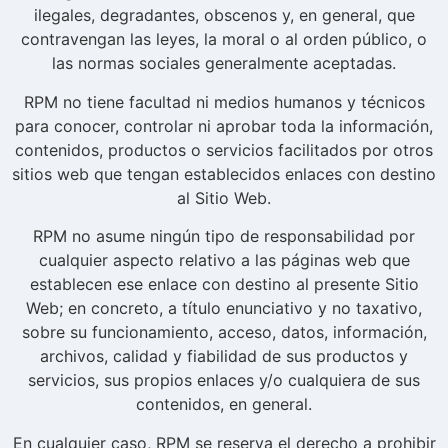
ilegales, degradantes, obscenos y, en general, que
contravengan las leyes, la moral o al orden público, o
las normas sociales generalmente aceptadas.
RPM no tiene facultad ni medios humanos y técnicos
para conocer, controlar ni aprobar toda la información,
contenidos, productos o servicios facilitados por otros
sitios web que tengan establecidos enlaces con destino
al Sitio Web.
RPM no asume ningún tipo de responsabilidad por
cualquier aspecto relativo a las páginas web que
establecen ese enlace con destino al presente Sitio
Web; en concreto, a título enunciativo y no taxativo,
sobre su funcionamiento, acceso, datos, información,
archivos, calidad y fiabilidad de sus productos y
servicios, sus propios enlaces y/o cualquiera de sus
contenidos, en general.
En cualquier caso, RPM se reserva el derecho a prohibir