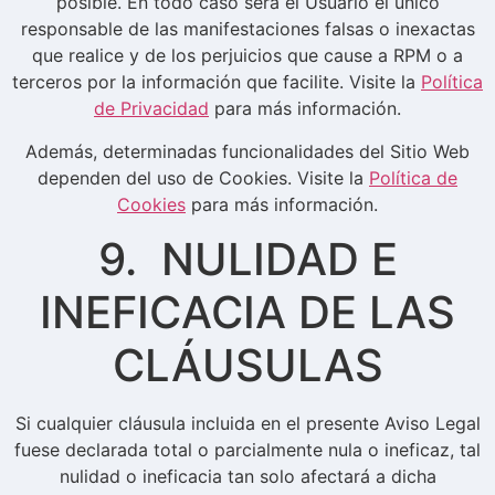
posible. En todo caso será el Usuario el único
responsable de las manifestaciones falsas o inexactas
que realice y de los perjuicios que cause a RPM o a
terceros por la información que facilite. Visite la
Política
de Privacidad
para más información.
Además, determinadas funcionalidades del Sitio Web
dependen del uso de Cookies. Visite la
Política de
Cookies
para más información.
9. NULIDAD E
INEFICACIA DE LAS
CLÁUSULAS
Si cualquier cláusula incluida en el presente Aviso Legal
fuese declarada total o parcialmente nula o ineficaz, tal
nulidad o ineficacia tan solo afectará a dicha