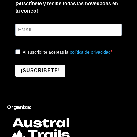
¡Suscríbete y recibe todas las novedades en
tu correo!
Al suscribirte aceptas la
política de privacidad
¡SUSCRÍBETE!
Organiza: