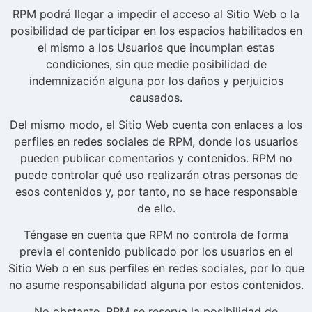
RPM podrá llegar a impedir el acceso al Sitio Web o la
posibilidad de participar en los espacios habilitados en
el mismo a los Usuarios que incumplan estas
condiciones, sin que medie posibilidad de
indemnización alguna por los daños y perjuicios
causados.
Del mismo modo, el Sitio Web cuenta con enlaces a los
perfiles en redes sociales de RPM, donde los usuarios
pueden publicar comentarios y contenidos. RPM no
puede controlar qué uso realizarán otras personas de
esos contenidos y, por tanto, no se hace responsable
de ello.
Téngase en cuenta que RPM no controla de forma
previa el contenido publicado por los usuarios en el
Sitio Web o en sus perfiles en redes sociales, por lo que
no asume responsabilidad alguna por estos contenidos.
No obstante, RPM se reserva la posibilidad de