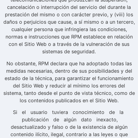
cancelación o interrupción del servicio del durante la
prestación del mismo o con carácter previo, y (viii) los
daños o perjuicios que cause, a sí mismo o a un tercero,
cualquier persona que infringiera las condiciones,
normas e instrucciones que RPM establece en relación
con el Sitio Web o a través de la vulneración de sus
sistemas de seguridad.
No obstante, RPM declara que ha adoptado todas las
medidas necesarias, dentro de sus posibilidades y del
estado de la técnica, para garantizar el funcionamiento
del Sitio Web y reducir al mínimo los errores del
sistema, tanto desde el punto de vista técnico, como de
los contenidos publicados en el Sitio Web.
Si el usuario tuviera conocimiento de la
publicación de algún dato inexacto,
desactualizado y falso o de la existencia de algún
contenido ilícito, ilegal, contrario a las leyes o que