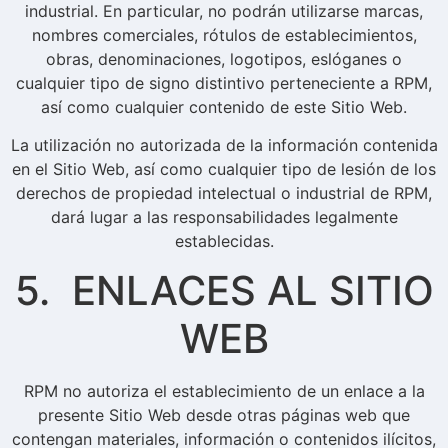
industrial. En particular, no podrán utilizarse marcas,
nombres comerciales, rótulos de establecimientos,
obras, denominaciones, logotipos, eslóganes o
cualquier tipo de signo distintivo perteneciente a RPM,
así como cualquier contenido de este Sitio Web.
La utilización no autorizada de la información contenida
en el Sitio Web, así como cualquier tipo de lesión de los
derechos de propiedad intelectual o industrial de RPM,
dará lugar a las responsabilidades legalmente
establecidas.
5. ENLACES AL SITIO
WEB
RPM no autoriza el establecimiento de un enlace a la
presente Sitio Web desde otras páginas web que
contengan materiales, información o contenidos ilícitos,