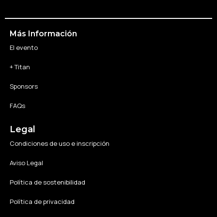
Más Información
El evento
+ Titan
Sponsors
FAQs
Legal
Condiciones de uso e inscripción
Aviso Legal
Política de sostenibilidad
Política de privacidad