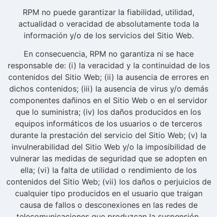
RPM no puede garantizar la fiabilidad, utilidad,
actualidad o veracidad de absolutamente toda la
información y/o de los servicios del Sitio Web.
En consecuencia, RPM no garantiza ni se hace
responsable de: (i) la veracidad y la continuidad de los
contenidos del Sitio Web; (ii) la ausencia de errores en
dichos contenidos; (iii) la ausencia de virus y/o demás
componentes dañinos en el Sitio Web o en el servidor
que lo suministra; (iv) los daños producidos en los
equipos informáticos de los usuarios o de terceros
durante la prestación del servicio del Sitio Web; (v) la
invulnerabilidad del Sitio Web y/o la imposibilidad de
vulnerar las medidas de seguridad que se adopten en
ella; (vi) la falta de utilidad o rendimiento de los
contenidos del Sitio Web; (vii) los daños o perjuicios de
cualquier tipo producidos en el usuario que traigan
causa de fallos o desconexiones en las redes de
telecomunicaciones que produzcan la suspensión,