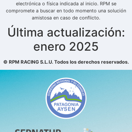
electrónica o física indicada al inicio. RPM se
compromete a buscar en todo momento una solución
amistosa en caso de conflicto.
Última actualización:
enero 2025
© RPM RACING S.L.U. Todos los derechos reservados.