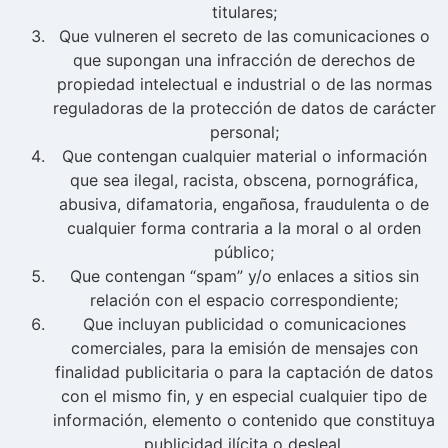
titulares;
Que vulneren el secreto de las comunicaciones o
que supongan una infracción de derechos de
propiedad intelectual e industrial o de las normas
reguladoras de la protección de datos de carácter
personal;
Que contengan cualquier material o información
que sea ilegal, racista, obscena, pornográfica,
abusiva, difamatoria, engañosa, fraudulenta o de
cualquier forma contraria a la moral o al orden
público;
Que contengan “spam” y/o enlaces a sitios sin
relación con el espacio correspondiente;
Que incluyan publicidad o comunicaciones
comerciales, para la emisión de mensajes con
finalidad publicitaria o para la captación de datos
con el mismo fin, y en especial cualquier tipo de
información, elemento o contenido que constituya
publicidad ilícita o desleal.