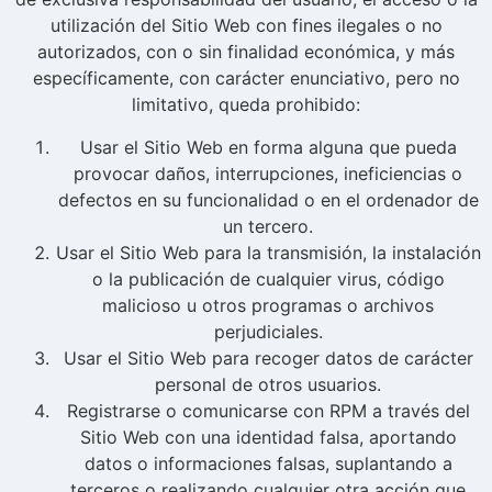
utilización del Sitio Web con fines ilegales o no
autorizados, con o sin finalidad económica, y más
específicamente, con carácter enunciativo, pero no
limitativo, queda prohibido:
Usar el Sitio Web en forma alguna que pueda
provocar daños, interrupciones, ineficiencias o
defectos en su funcionalidad o en el ordenador de
un tercero.
Usar el Sitio Web para la transmisión, la instalación
o la publicación de cualquier virus, código
malicioso u otros programas o archivos
perjudiciales.
Usar el Sitio Web para recoger datos de carácter
personal de otros usuarios.
Registrarse o comunicarse con RPM a través del
Sitio Web con una identidad falsa, aportando
datos o informaciones falsas, suplantando a
terceros o realizando cualquier otra acción que