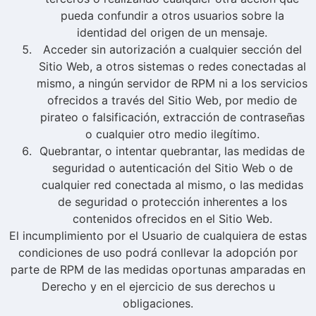
pueda confundir a otros usuarios sobre la
identidad del origen de un mensaje.
Acceder sin autorización a cualquier sección del
Sitio Web, a otros sistemas o redes conectadas al
mismo, a ningún servidor de RPM ni a los servicios
ofrecidos a través del Sitio Web, por medio de
pirateo o falsificación, extracción de contraseñas
o cualquier otro medio ilegítimo.
Quebrantar, o intentar quebrantar, las medidas de
seguridad o autenticación del Sitio Web o de
cualquier red conectada al mismo, o las medidas
de seguridad o protección inherentes a los
contenidos ofrecidos en el Sitio Web.
El incumplimiento por el Usuario de cualquiera de estas
condiciones de uso podrá conllevar la adopción por
parte de RPM de las medidas oportunas amparadas en
Derecho y en el ejercicio de sus derechos u
obligaciones.