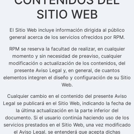
SITIO WEB
El Sitio Web incluye información dirigida al público
general acerca de los servicios ofrecidos por RPM.
RPM se reserva la facultad de realizar, en cualquier
momento y sin necesidad de preaviso, cualquier
modificación o actualización de los contenidos, del
presente Aviso Legal y, en general, de cuantos
elementos integren el diseño y configuración de su Sitio
Web.
Cualquier cambio en el contenido del presente Aviso
Legal se publicará en el Sitio Web, indicando la fecha de
la última actualización en la parte inferior del
documento. Si el usuario continúa haciendo uso de los
servicios prestados en el Sitio Web, una vez modificado
el Aviso Legal, se entenderá que acepta dichas