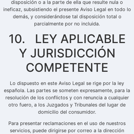
disposición o a la parte de ella que resulte nula o
ineficaz, subsistiendo el presente Aviso Legal en todo lo
demás, y considerándose tal disposición total o
parcialmente por no incluida.
10. LEY APLICABLE
Y JURISDICCIÓN
COMPETENTE
Lo dispuesto en este Aviso Legal se rige por la ley
española. Las partes se someten expresamente, para la
resolución de los conflictos y con renuncia a cualquier
otro fuero, a los Juzgados y Tribunales del lugar de
domicilio del consumidor.
Para presentar reclamaciones en el uso de nuestros
servicios, puede dirigirse por correo a la dirección