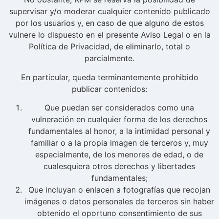
supervisar y/o moderar cualquier contenido publicado
por los usuarios y, en caso de que alguno de estos
vulnere lo dispuesto en el presente Aviso Legal o en la
Política de Privacidad, de eliminarlo, total o
parcialmente.
En particular, queda terminantemente prohibido
publicar contenidos:
Que puedan ser considerados como una
vulneración en cualquier forma de los derechos
fundamentales al honor, a la intimidad personal y
familiar o a la propia imagen de terceros y, muy
especialmente, de los menores de edad, o de
cualesquiera otros derechos y libertades
fundamentales;
Que incluyan o enlacen a fotografías que recojan
imágenes o datos personales de terceros sin haber
obtenido el oportuno consentimiento de sus