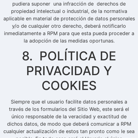
pudiera suponer una infracción de derechos de
propiedad intelectual o industrial, de la normativa
aplicable en material de protección de datos personales
y/o de cualquier otro derecho, deberá notificarlo
inmediatamente a RPM para que esta pueda proceder a
la adopción de las medidas oportunas.
8. POLÍTICA DE
PRIVACIDAD Y
COOKIES
Siempre que el usuario facilite datos personales a
través de los formularios del Sitio Web, este será el
único responsable de la veracidad y exactitud de
dichos datos, de modo que deberá comunicar a RPM
cualquier actualización de estos tan pronto como le sea