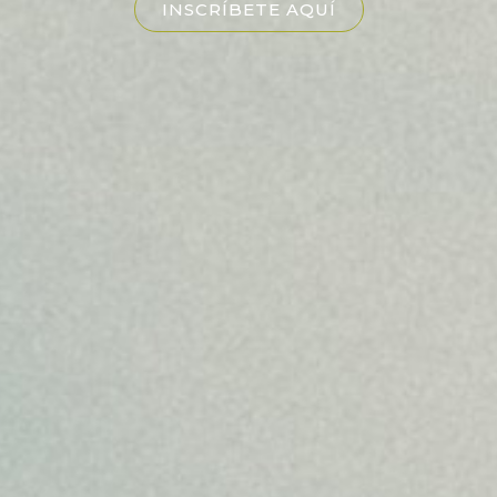
INSCRÍBETE AQUÍ