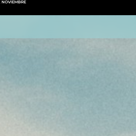
E NOVIEMBRE