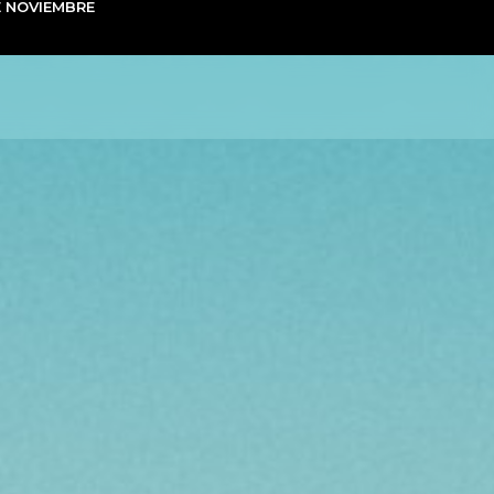
E NOVIEMBRE